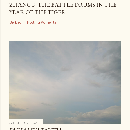
ZHANGU: THE BATTLE DRUMS IN THE
YEAR OF THE TIGER
Berbagi
Posting Komentar
Agustus 02, 2021