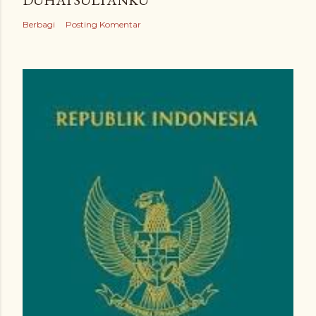
DUHAI SULTANKU
Berbagi
Posting Komentar