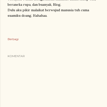
beraneka rupa, dan buanyak, Blog.
Dulu aku pikir malaikat berwujud manusia tuh cuma
suamiku doang. Hahahaa.
Berbagi
KOMENTAR