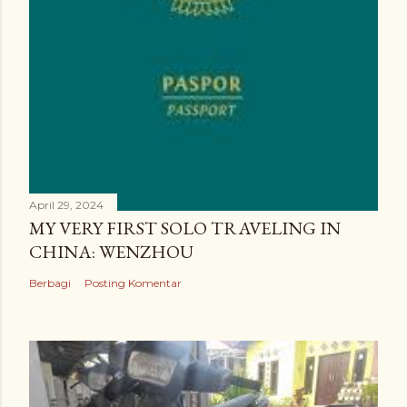
April 29, 2024
MY VERY FIRST SOLO TRAVELING IN
CHINA: WENZHOU
Berbagi
Posting Komentar