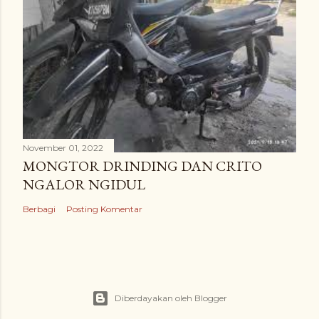
November 01, 2022
MONGTOR DRINDING DAN CRITO
NGALOR NGIDUL
Berbagi
Posting Komentar
Diberdayakan oleh Blogger