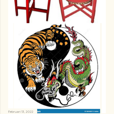
Februari 13, 2022