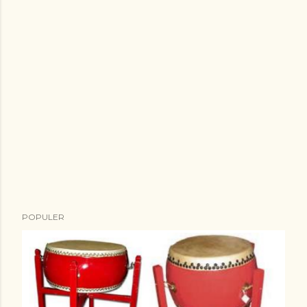
POPULER