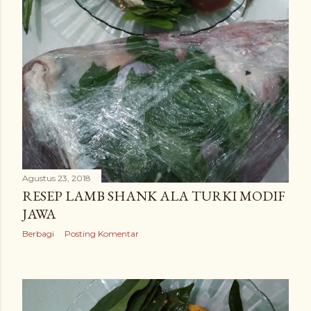
Agustus 23, 2018
RESEP LAMB SHANK ALA TURKI MODIF
JAWA
Berbagi
Posting Komentar