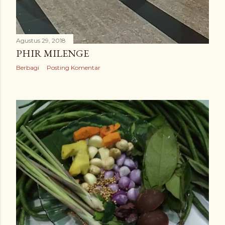
Agustus 29, 2018
PHIR MILENGE
Berbagi
Posting Komentar