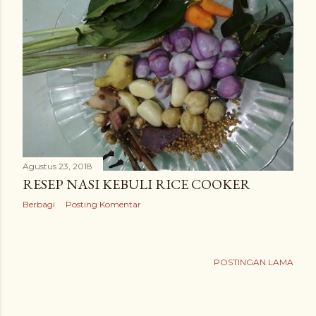
Agustus 23, 2018
RESEP NASI KEBULI RICE COOKER
Berbagi
Posting Komentar
POSTINGAN LAMA